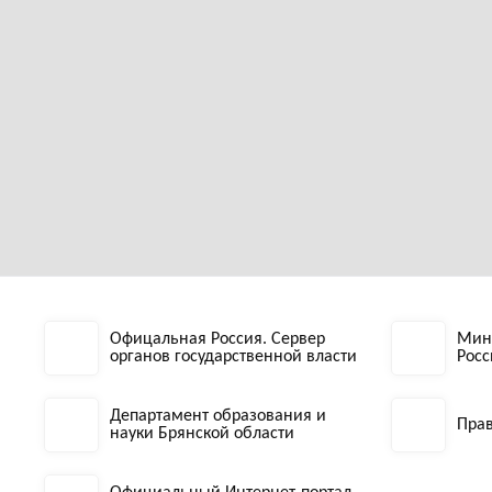
Офицальная Россия. Сервер
Мин
органов государственной власти
Рос
Департамент образования и
Прав
науки Брянской области