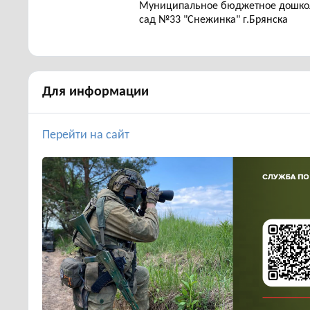
Муниципальное бюджетное дошкол
сад №33 "Снежинка" г.Брянска
Для информации
Перейти на сайт