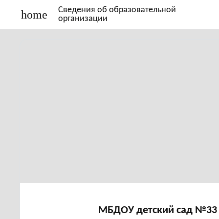
Сведения об образовательной
home
организации
МБДОУ детский сад №33 