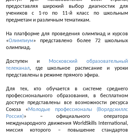
предоставляя широкий выбор диагностик для
учеников с 1-го по 11-й класс по школьным
предметам и различным тематикам.
На платформе для проведения олимпиад и курсов
«
Олимпиум
» представлено более 72 школьных
олимпиад.
Доступен и
Московский образовательный
телеканал
, где школьное расписание и уроки
представлены в режиме прямого эфира.
Для тех, кто обучается в системе среднего
профессионального образования, в бесплатном
доступе представлены все возможности ресурса
Союза «
Молодые профессионалы (Ворлдскиллс
Россия)
» – официального оператора
международного движения WorldSkills International,
миссия которого – повышение стандартов