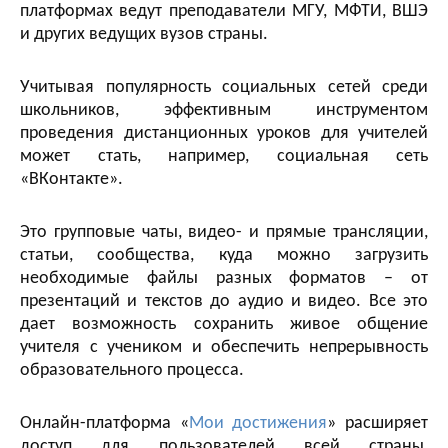
платформах ведут преподаватели МГУ, МФТИ, ВШЭ
и других ведущих вузов страны.
Учитывая популярность социальных сетей среди
школьников, эффективным инструментом
проведения дистанционных уроков для учителей
может стать, например, социальная сеть
«ВКонтакте».
Это групповые чаты, видео- и прямые трансляции,
статьи, сообщества, куда можно загрузить
необходимые файлы разных форматов – от
презентаций и текстов до аудио и видео. Все это
дает возможность сохранить живое общение
учителя с учеником и обеспечить непрерывность
образовательного процесса.
Онлайн-платформа «
Мои достижения
» расширяет
доступ для пользователей всей страны,