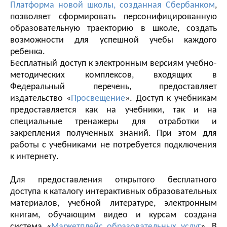
Платформа новой школы, созданная Сбербанком
,
позволяет сформировать персонифицированную
образовательную траекторию в школе, создать
возможности для успешной учебы каждого
ребенка.
Бесплатный доступ к электронным версиям учебно-
методических комплексов, входящих в
Федеральный перечень, предоставляет
издательство «
Просвещение
». Доступ к учебникам
предоставляется как на учебники, так и на
специальные тренажеры для отработки и
закрепления полученных знаний. При этом для
работы с учебниками не потребуется подключения
к интернету.
Для предоставления открытого бесплатного
доступа к каталогу интерактивных образовательных
материалов, учебной литературе, электронным
книгам, обучающим видео и курсам создана
система «
Маркетплейс образовательных услуг
». В