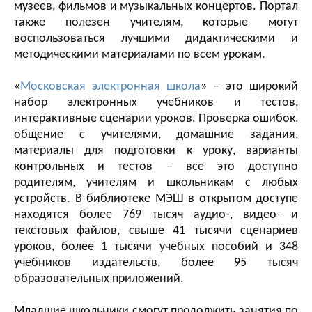
музеев, фильмов и музыкальных концертов. Портал
также полезен учителям, которые могут
воспользоваться лучшими дидактическими и
методическими материалами по всем урокам.
«
Московская электронная школа
» – это широкий
набор электронных учебников и тестов,
интерактивные сценарии уроков. Проверка ошибок,
общение с учителями, домашние задания,
материалы для подготовки к уроку, варианты
контрольных и тестов – все это доступно
родителям, учителям и школьникам с любых
устройств. В библиотеке МЭШ в открытом доступе
находятся более 769 тысяч аудио-, видео- и
текстовых файлов, свыше 41 тысячи сценариев
уроков, более 1 тысячи учебных пособий и 348
учебников издательств, более 95 тысяч
образовательных приложений.
Младшие школьники смогут продолжить занятия по