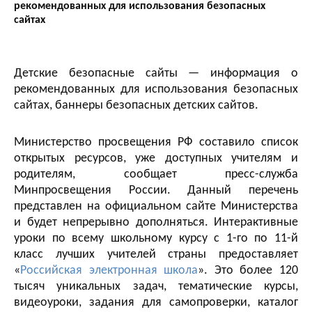
рекомендованных для использования безопасных
сайтах
Детские безопасные сайты — информация о
рекомендованных для использования безопасных
сайтах, баннеры безопасных детских сайтов.
Министерство просвещения РФ составило список
открытых ресурсов, уже доступных учителям и
родителям, сообщает пресс-служба
Минпросвещения России. Данный перечень
представлен на официальном сайте Министерства
и будет непрерывно дополняться. Интерактивные
уроки по всему школьному курсу с 1-го по 11-й
класс лучших учителей страны предоставляет
«
Российская электронная школа
». Это более 120
тысяч уникальных задач, тематические курсы,
видеоуроки, задания для самопроверки, каталог