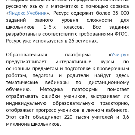
русскому языку и математике с помощью сервиса
«
Яндекс.Учебник
». Ресурс содержит более 35 000
заданий разного уровня сложности для
школьников 1–5-х классов. Все задания
разработаны в соответствии с требованиями ФГОС.
Ресурс уже используется в 26 регионах.
Образовательная платформа «
Учи.ру
»
предусматривает интерактивные курсы по
основным предметам и подготовке к проверочным
работам, педагоги и родители найдут здесь
тематические вебинары по дистанционному
обучению. Методика платформы помогает
отрабатывать ошибки учеников, выстраивает их
индивидуальную образовательную траекторию,
отображает прогресс учеников в личном кабинете.
Этот сайт объединяет 220 тысяч учителей и 3,6
миллиона школьников.