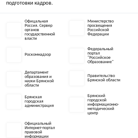
подготовки кадров.
Офицальная
Министерство
Россия. Сервер
просвещения
органов
Российской
государственной
Федерации
власти
Федеральный
портал
Роскомнадзор
"Российское
Образование"
Департамент
Правительство
образования и
Брянской области
науки Брянской
области
Брянский
Брянская
городской
городская
информационно-
администрация
методический
центр
Официальный
Интернет-портал
правовой
информации