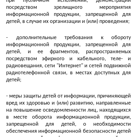
при публичном исполнении, демонстрации
посредством зрелищного мероприятия
информационной продукции, запрещенной для
детей, в случае их организации и (или) проведения;
- дополнительные требования к обороту
информационной продукции, запрещенной для
детей, и ее фрагментов, распространяемых
посредством эфирного и кабельного, теле- и
радиовещания, сети "Интернет" и сетей подвижной
радиотелефонной связи, в местах доступных для
детей;
- меры защиты детей от информации, причиняющей
вред их здоровью и (или) развитию, направленные
на повышение осведомленности лиц, находящихся
в месте оборота информационной продукции,
запрещенной для детей, о необходимости
обеспечения информационной безопасности детей