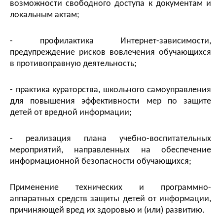
возможности свободного доступа к документам и
локальным актам;
- профилактика Интернет-зависимости,
предупреждение рисков вовлечения обучающихся
в противоправную деятельность;
- практика кураторства, школьного самоуправления
для повышения эффективности мер по защите
детей от вредной информации;
- реализация плана учебно-воспитательных
мероприятий, направленных на обеспечение
информационной безопасности обучающихся;
Применение технических и программно-
аппаратных средств защиты детей от информации,
причиняющей вред их здоровью и (или) развитию.