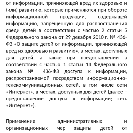
от информации, причиняющей вред их здоровью и
(или) развитию, которые применяются при обороте
информационной продукции, содержащей
информацию, запрещенную для распространения
среди детей в соответствии с частью 2 статьи 5
Федерального закона от 29 декабря 2010 г. № 436-
ФЗ «О защите детей от информации, причиняющей
вред их здоровью и развитию», в местах, доступных
для детей, а также при предоставлении в
соответствии с частью 1 статьи 14 Федерального
закона № 436-ФЗ доступа к информации,
распространяемой посредством информационно-
телекоммуникационных сетей, в том числе сети
«Интернет», в местах, доступных для детей (далее –
предоставление доступа к информации; сеть
«Интернет»).
Применение административных и
организационных мер защиты детей от