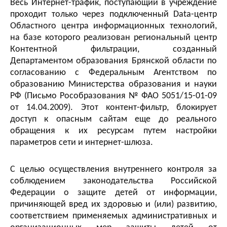
Весь Интернет-трафик, поступающий в учреждение
проходит только через подключенный Data-центр
Областного центра информационных технологий,
на базе которого реализован региональный центр
Контентной фильтрации, созданный
Департаментом образования Брянской области по
согласованию с Федеральным Агентством по
образованию Министерства образования и науки
РФ (Письмо Рособразования № ФАО 5051/15-01-09
от 14.04.2009). Этот контент-фильтр, блокирует
доступ к опасным сайтам еще до реального
обращения к их ресурсам путем настройки
параметров сети и интернет-шлюза.
С целью осуществления внутреннего контроля за
соблюдением законодательства Российской
Федерации о защите детей от информации,
причиняющей вред их здоровью и (или) развитию,
соответствием применяемых административных и