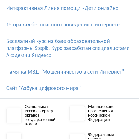
Интерактивная Линия помощи «Дети онлайн»
15 правил безопасного поведения в интернете
Бесплатный курс на базе образовательной
платформы Stepik. Курс разработан специалистами
Академии Яндекса
Памятка МВД "Мошенничество в сети Интернет"
Сайт "Азбука цифрового мира"
Офицальная
Министерство
Россия. Сервер
просвещения
органов
Российской
государственной
Федерации
власти
Федеральный