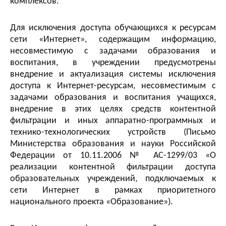
комплексов.
Для исключения доступа обучающихся к ресурсам
сети «Интернет», содержащим информацию,
несовместимую с задачами образования и
воспитания, в учреждении предусмотрены
внедрение и актуализация системы исключения
доступа к Интернет-ресурсам, несовместимым с
задачами образования и воспитания учащихся,
внедрение в этих целях средств контентной
фильтрации и иных аппаратно-программных и
технико-технологических устройств (Письмо
Министерства образования и науки Российской
Федерации от 10.11.2006 № АС-1299/03 «О
реализации контентной фильтрации доступа
образовательных учреждений, подключаемых к
сети Интернет в рамках приоритетного
национального проекта «Образование»).