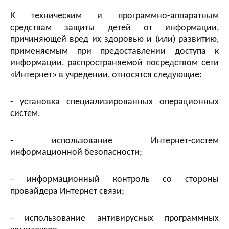
К техническим и программно-аппаратным
средствам защиты детей от информации,
причиняющей вред их здоровью и (или) развитию,
применяемым при предоставлении доступа к
информации, распространяемой посредством сети
«Интернет» в учредении, относятся следующие:
- установка специализированных операционных
систем.
- использование Интернет-систем
информационной безопасности;
- информационный контроль со стороны
провайдера Интернет связи;
- использование антивирусных программных