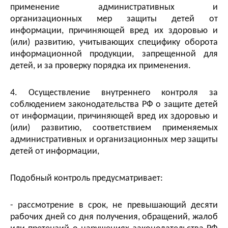
применение административных и
организационных мер защиты детей от
информации, причиняющей вред их здоровью и
(или) развитию, учитывающих специфику оборота
информационной продукции, запрещенной для
детей, и за проверку порядка их применения.
4. Осуществление внутреннего контроля за
соблюдением законодательства РФ о защите детей
от информации, причиняющей вред их здоровью и
(или) развитию, соответствием применяемых
административных и организационных мер защиты
детей от информации,
Подобный контроль предусматривает:
- рассмотрение в срок, не превышающий десяти
рабочих дней со дня получения, обращений, жалоб