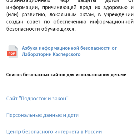
организационных мер защиты детей от
информации, причиняющей вред их здоровью и
(или) развитию, локальным актам, в учреждении
создан совет по обеспечению информационной
безопасности обучающихся.
Азбука информационной безопасности от
Лаборатории Касперского
Список безопасных сайтов для использования детьми
Сайт "Подросток и закон"
Персональные данные и дети
Центр безопасного интернета в России