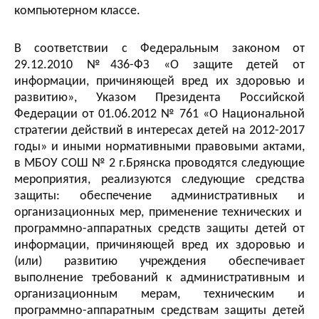
компьютерном классе.
В соответствии с Федеральным законом от
29.12.2010 №436-ФЗ «О защите детей от
информации, причиняющей вред их здоровью и
развитию», Указом Президента Российской
Федерации от 01.06.2012 № 761 «О Национальной
стратегии действий в интересах детей на 2012-2017
годы» и иными нормативными правовыми актами,
в МБОУ СОШ № 2 г.Брянска проводятся следующие
мероприятия, реализуются следующие средства
защиты: обеспечение административных и
организационных мер, применение технических и
программно-аппаратных средств защиты детей от
информации, причиняющей вред их здоровью и
(или) развитию учреждения обеспечивает
выполнение требований к административным и
организационным мерам, техническим и
программно-аппаратным средствам защиты детей