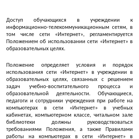
Доступ обучающихся в учреждении к
информационно-телекоммуникационным сетям, в
том числе сети «Интернет», регламентируется
Положением об использовании сети «Интернет» в
образовательных целях.
Положение определяет условия и порядок
использования сети «Интернет» в учреждении в
образовательных целях, связанных с решением
задач учебно-воспитательного процесса и
образовательной деятельности. Обучающиеся,
педагоги и сотрудники учреждения при работе на
компьютерах в сети «Интернет» в учебных
кабинетах, компьютерном классе, читальном зале
библиотеки должны руководствоваться
требованиями Положения, а также Правилами
работы на компьютерах в сети «Интернет» в