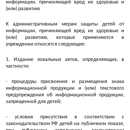
информации, причиняющей вред их здоровью и
(или) развитию
К административным мерам защиты детей от
информации, причиняющей вред их здоровью и
(или) развитию, которые применяются в
учреждении относятся следующие:
1. Издание локальных актов, определяющих, в
частности:
- процедуры присвоения и размещения знака
информационной продукции и (или) текстового
предупреждения об информационной продукции,
запрещенной для детей;
- условия присутствия в соответствии с
законодательством РФ детей на публичном показе,