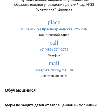
Муниципальное бюджетное дошкольное
образовательное учреждение детский сад №33
"Снежинка" г.Брянска
place
г.Брянск, ул.Красноармейская, стр.20А
Юридический адрес
call
+7 (483) 274-2713
Телефон
mail
sneginka.ds33@mail.ru
Электронная почта
Обучающимся
Меры по защите детей от запрещенной информации