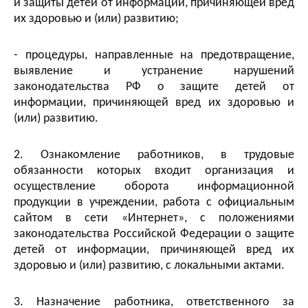
и защиты детей от информации, причиняющей вред
их здоровью и (или) развитию;
- процедуры, направленные на предотвращение,
выявление и устранение нарушений
законодательства РФ о защите детей от
информации, причиняющей вред их здоровью и
(или) развитию.
2. Ознакомление работников, в трудовые
обязанности которых входит организация и
осуществление оборота информационной
продукции в учреждении, работа с официальным
сайтом в сети «Интернет», с положениями
законодательства Российской Федерации о защите
детей от информации, причиняющей вред их
здоровью и (или) развитию, с локальными актами.
3. Назначение работника, ответственного за