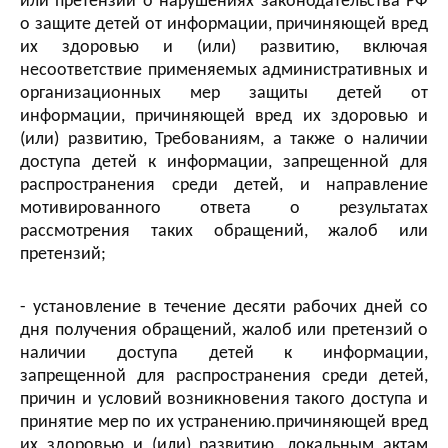
или претензий о нарушениях законодательства РФ
о защите детей от информации, причиняющей вред
их здоровью и (или) развитию, включая
несоответствие применяемых административных и
организационных мер защиты детей от
информации, причиняющей вред их здоровью и
(или) развитию, Требованиям, а также о наличии
доступа детей к информации, запрещенной для
распространения среди детей, и направление
мотивированного ответа о результатах
рассмотрения таких обращений, жалоб или
претензий;
- установление в течение десяти рабочих дней со
дня получения обращений, жалоб или претензий о
наличии доступа детей к информации,
запрещенной для распространения среди детей,
причин и условий возникновения такого доступа и
принятие мер по их устранению.причиняющей вред
их здоровью и (или) развитию, локальным актам