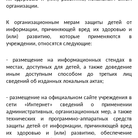
организации.
К организационным мерам защиты детей от
информации, причиняющей вред их здоровью и
(или) развитию, которые применяются в
учреждении, относятся следующие:
- размещение на информационных стендах в
местах, доступных для детей, а также доведение
иным доступным способом до третьих лиц
сведений об изданных локальных актах;
- размещение на официальном сайте учреждения в
сети «Интернет» сведений о применении
административных, организационных мер, а также
технических и программно-аппаратных средств
защиты детей от информации, причиняющей вред
их здоровью и (или) развитию, обеспечение