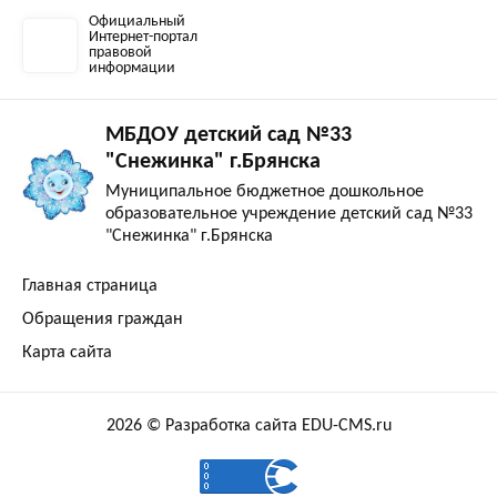
Официальный
Интернет-портал
правовой
информации
МБДОУ детский сад №33
"Снежинка" г.Брянска
Муниципальное бюджетное дошкольное
образовательное учреждение детский сад №33
"Снежинка" г.Брянска
Главная страница
Обращения граждан
Карта сайта
2026 © Разработка сайта EDU-CMS.ru