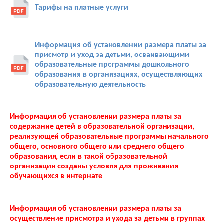
Тарифы на платные услуги
Информация об установлении размера платы за
присмотр и уход за детьми, осваивающими
образовательные программы дошкольного
образования в организациях, осуществляющих
образовательную деятельность
Информация об установлении размера платы за
содержание детей в образовательной организации,
реализующей образовательные программы начального
общего, основного общего или среднего общего
образования, если в такой образовательной
организации созданы условия для проживания
обучающихся в интернате
Информация об установлении размера платы за
осуществление присмотра и ухода за детьми в группах