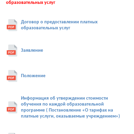
образовательных услуг
Договор о предоставлении платных
образовательных услуг
Заявление
Положение
Информация об утверждении стоимости
обучения по каждой образовательной
программе ( Постановление «О тарифах на
платные услуги, оказываемые учреждением»)